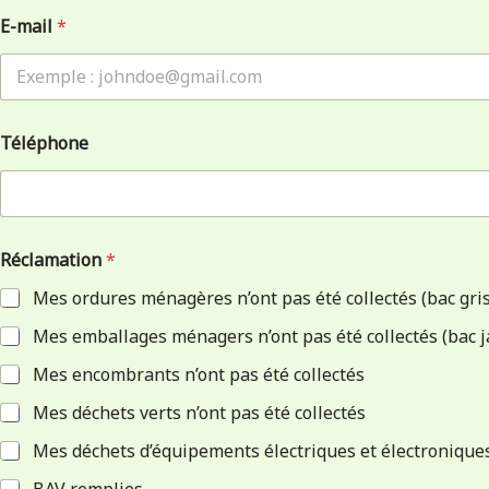
E-mail
*
Téléphone
Réclamation
*
Mes ordures ménagères n’ont pas été collectés (bac gris
Mes emballages ménagers n’ont pas été collectés (bac 
Mes encombrants n’ont pas été collectés
Mes déchets verts n’ont pas été collectés
Mes déchets d’équipements électriques et électroniques 
BAV remplies