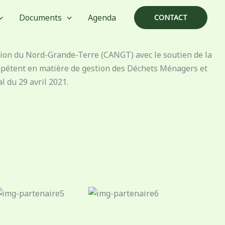
Documents
Agenda
CONTACT
ion du Nord-Grande-Terre (CANGT) avec le soutien de la
mpétent en matière de gestion des Déchets Ménagers et
l du 29 avril 2021.