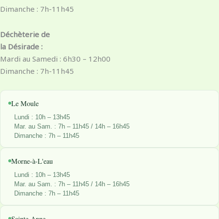
Dimanche : 7h-11h45
Déchèterie de
la Désirade :
Mardi au Samedi : 6h30 – 12h00
Dimanche : 7h-11h45
Le Moule
Lundi : 10h – 13h45
Mar. au Sam. : 7h – 11h45 / 14h – 16h45
Dimanche : 7h – 11h45
Morne-à-L'eau
Lundi : 10h – 13h45
Mar. au Sam. : 7h – 11h45 / 14h – 16h45
Dimanche : 7h – 11h45
Sainte-Anne