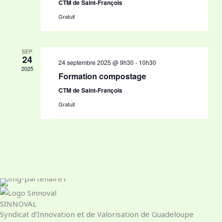
CTM de Saint-François
Gratuit
SEP
24
24 septembre 2025 @ 9h30
-
10h30
2025
Formation compostage
CTM de Saint-François
Gratuit
SINNOVAL
Syndicat d’Innovation et de Valorisation de Guadeloupe