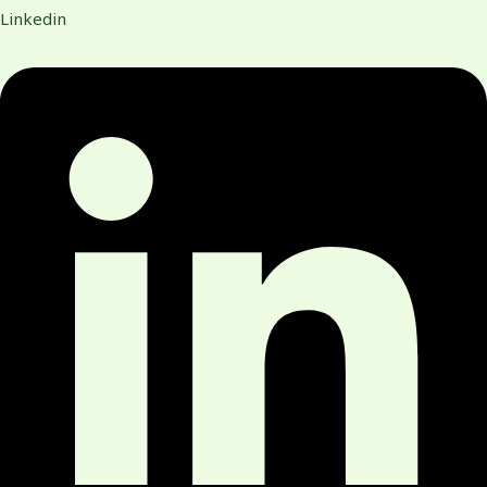
Linkedin