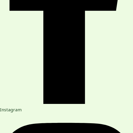
Instagram