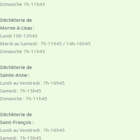
Dimanche 7h-11h45
Déchèterie de
Morne-à-L’eau :
Lundi 10h-13h45
Mardi au Samedi : 7h-11h45 / 14h-16h45
Dimanche 7h-11h45
Déchèterie de
Sainte-Anne :
Lundi au Vendredi : 7h-16h45
Samedi : 7h-15h45
Dimanche : 7h-11h45
Déchèterie de
Saint-François :
Lundi au Vendredi : 7h-16h45
Samedi : 7h-15h45