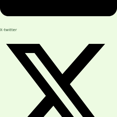
X-twitter