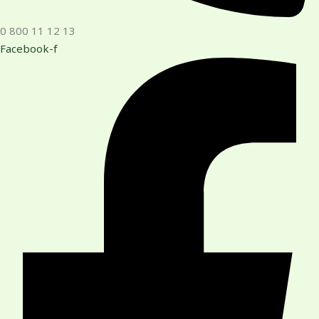
0 800 11 12 13
Facebook-f