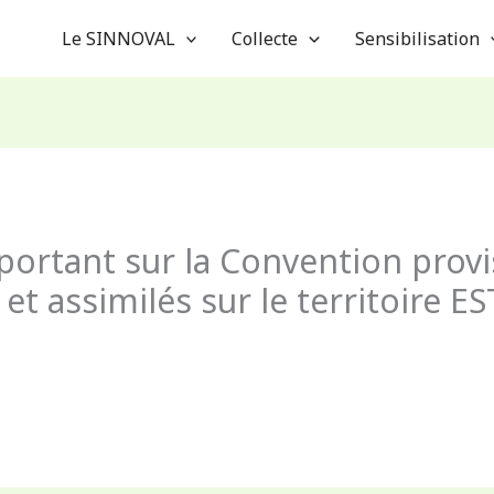
Le SINNOVAL
Collecte
Sensibilisation
 portant sur la Convention provi
et assimilés sur le territoire 