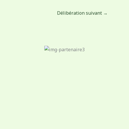
Délibération suivant
→