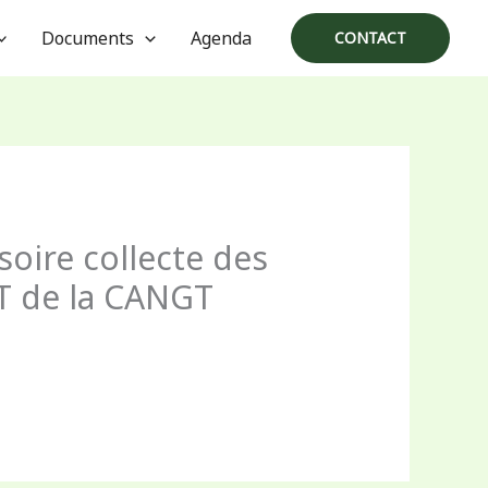
Documents
Agenda
CONTACT
soire collecte des
EST de la CANGT