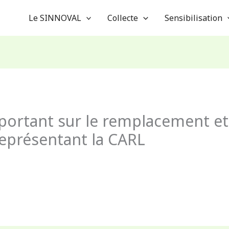
Le SINNOVAL
Collecte
Sensibilisation
portant sur le remplacement et l
eprésentant la CARL