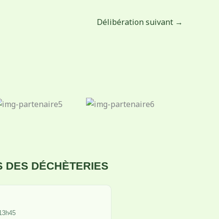
Délibération suivant
→
 DES DÉCHÈTERIES
 13h45