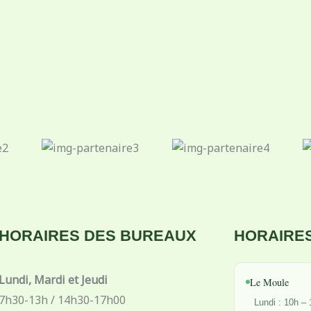
HORAIRES DES BUREAUX
HORAIRES
Lundi, Mardi et Jeudi
Le Moule
7h30-13h / 14h30-17h00
Lundi : 10h –