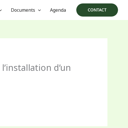
Documents
Agenda
CONTACT
’installation d’un