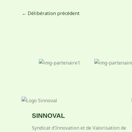
←
Délibération précédent
SINNOVAL
Syndicat d’Innovation et de Valorisation de