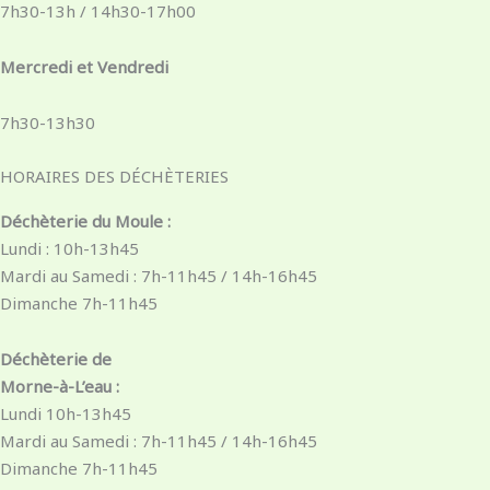
7h30-13h / 14h30-17h00
Mercredi et Vendredi
7h30-13h30
HORAIRES DES DÉCHÈTERIES
Déchèterie du Moule :
Lundi : 10h-13h45
Mardi au Samedi : 7h-11h45 / 14h-16h45
Dimanche 7h-11h45
Déchèterie de
Morne-à-L’eau :
Lundi 10h-13h45
Mardi au Samedi : 7h-11h45 / 14h-16h45
Dimanche 7h-11h45