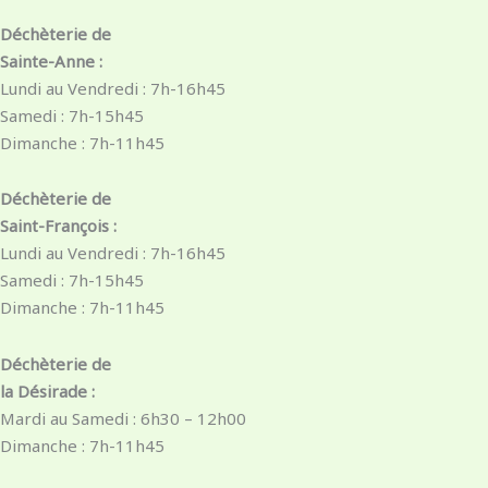
Déchèterie de
Sainte-Anne :
Lundi au Vendredi : 7h-16h45
Samedi : 7h-15h45
Dimanche : 7h-11h45
Déchèterie de
Saint-François :
Lundi au Vendredi : 7h-16h45
Samedi : 7h-15h45
Dimanche : 7h-11h45
Déchèterie de
la Désirade :
Mardi au Samedi : 6h30 – 12h00
Dimanche : 7h-11h45