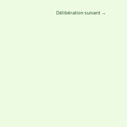
Délibération suivant
→