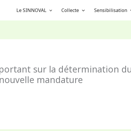
Le SINNOVAL
Collecte
Sensibilisation
 portant sur la détermination 
nouvelle mandature