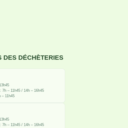
 DES DÉCHÈTERIES
 13h45
: 7h – 11h45 / 14h – 16h45
h – 11h45
 13h45
: 7h – 11h45 / 14h – 16h45