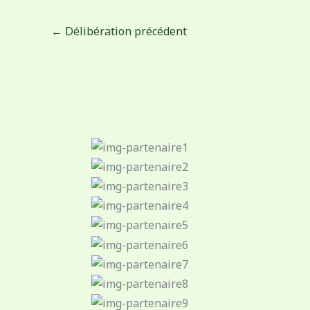
←
Délibération précédent