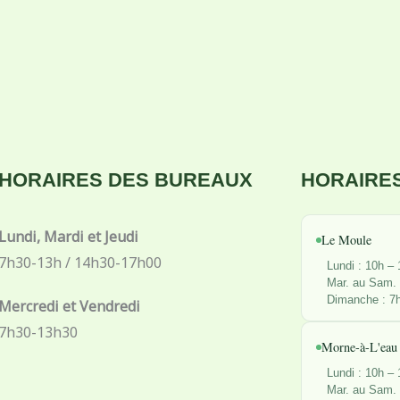
HORAIRES DES BUREAUX
HORAIRES
Lundi, Mardi et Jeudi
Le Moule
7h30-13h / 14h30-17h00
Lundi : 10h –
Mar. au Sam. 
Dimanche : 7
Mercredi et Vendredi
7h30-13h30
Morne-à-L'eau
Lundi : 10h –
Mar. au Sam. 